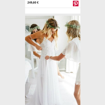
249,60 €
Pinterest