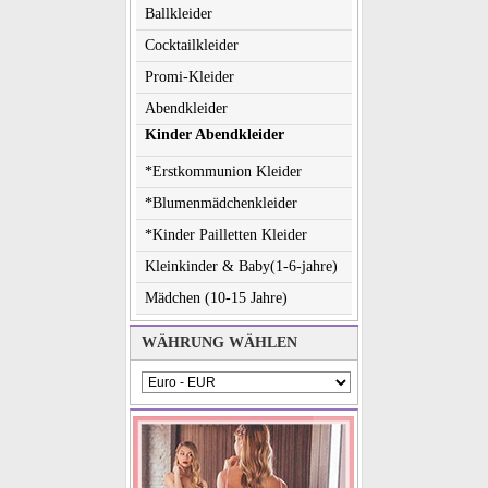
Ballkleider
Cocktailkleider
Promi-Kleider
Abendkleider
Kinder Abendkleider
*Erstkommunion Kleider
*Blumenmädchenkleider
*Kinder Pailletten Kleider
Kleinkinder & Baby(1-6-jahre)
Mädchen (10-15 Jahre)
WÄHRUNG WÄHLEN