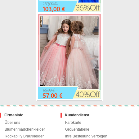
Firmeninfo
Kundendienst
Über uns
Farbkarte
Blumenmädchenkleider
Größentabelle
Rockabilly Brautkleider
Ihre Bestellung verfolgen