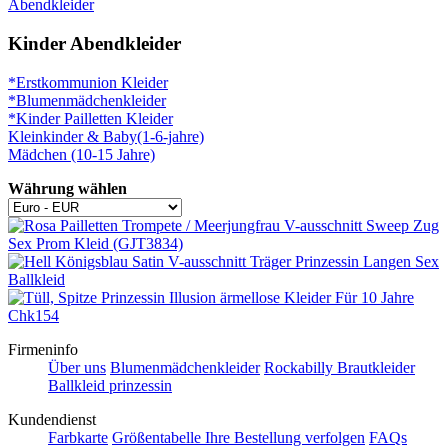
Abendkleider
Kinder Abendkleider
*Erstkommunion Kleider
*Blumenmädchenkleider
*Kinder Pailletten Kleider
Kleinkinder & Baby(1-6-jahre)
Mädchen (10-15 Jahre)
Währung wählen
Firmeninfo
Über uns
Blumenmädchenkleider
Rockabilly Brautkleider
Ballkleid prinzessin
Kundendienst
Farbkarte
Größentabelle
Ihre Bestellung verfolgen
FAQs