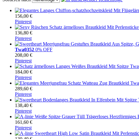
156,00 €
Pinterest
136,80 €
Pinterest
Twa0352
0% OFF
208,00 €
Pinterest
184,00 €
Pinterest
289,60 €
Pinterest
138,40 €
Pinterest
161,60 €
Pinterest
130,40 €