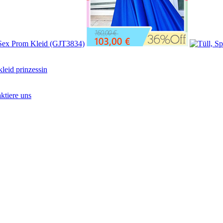
kleid prinzessin
ktiere uns