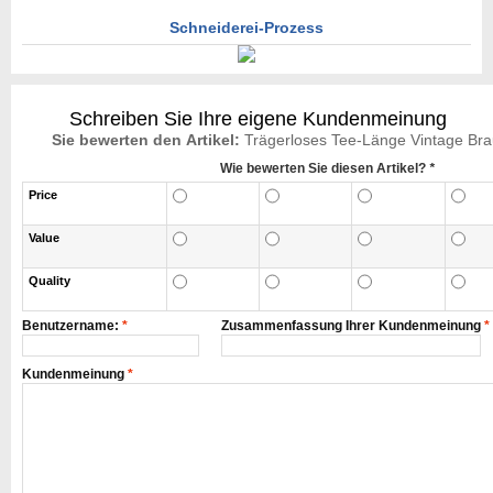
Schneiderei-Prozess
Schreiben Sie Ihre eigene Kundenmeinung
Sie bewerten den Artikel:
Trägerloses Tee-Länge Vintage Br
Wie bewerten Sie diesen Artikel?
*
Price
Value
Quality
Benutzername:
*
Zusammenfassung Ihrer Kundenmeinung
*
Kundenmeinung
*