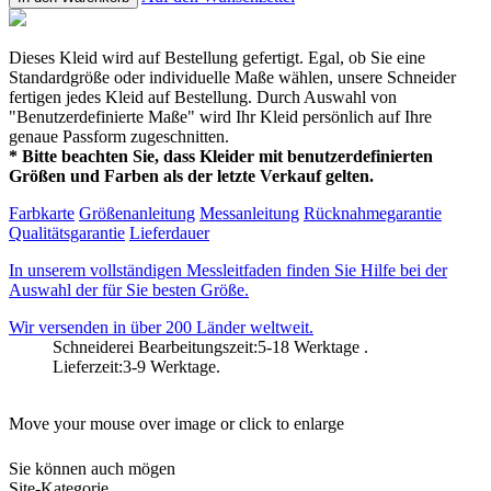
Dieses Kleid wird auf Bestellung gefertigt. Egal, ob Sie eine
Standardgröße oder individuelle Maße wählen, unsere Schneider
fertigen jedes Kleid auf Bestellung. Durch Auswahl von
"Benutzerdefinierte Maße" wird Ihr Kleid persönlich auf Ihre
genaue Passform zugeschnitten.
* Bitte beachten Sie, dass Kleider mit benutzerdefinierten
Größen und Farben als der letzte Verkauf gelten.
Farbkarte
Größenanleitung
Messanleitung
Rücknahmegarantie
Qualitätsgarantie
Lieferdauer
In unserem vollständigen Messleitfaden finden Sie Hilfe bei der
Auswahl der für Sie besten Größe.
Wir versenden in über 200 Länder weltweit.
Schneiderei Bearbeitungszeit:5-18 Werktage .
Lieferzeit:3-9 Werktage.
Move your mouse over image or click to enlarge
Sie können auch mögen
Site-Kategorie