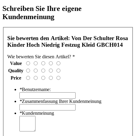
Schreiben Sie Ihre eigene
Kundenmeinung
Sie bewerten den Artikel:
Von Der Schulter Rosa
Kinder Hoch Niedrig Festzug Kleid GBCH014
Wie bewerten Sie diesen Artikel?
*
Value
Quality
Price
*
Benutzername:
*
Zusammenfassung Ihrer Kundenmeinung
*
Kundenmeinung