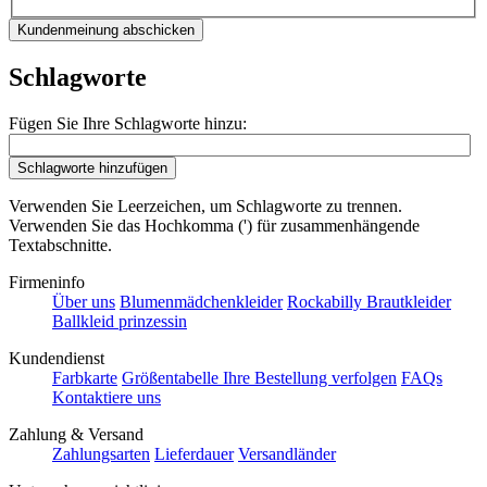
Kundenmeinung abschicken
Schlagworte
Fügen Sie Ihre Schlagworte hinzu:
Schlagworte hinzufügen
Verwenden Sie Leerzeichen, um Schlagworte zu trennen.
Verwenden Sie das Hochkomma (') für zusammenhängende
Textabschnitte.
Firmeninfo
Über uns
Blumenmädchenkleider
Rockabilly Brautkleider
Ballkleid prinzessin
Kundendienst
Farbkarte
Größentabelle
Ihre Bestellung verfolgen
FAQs
Kontaktiere uns
Zahlung & Versand
Zahlungsarten
Lieferdauer
Versandländer