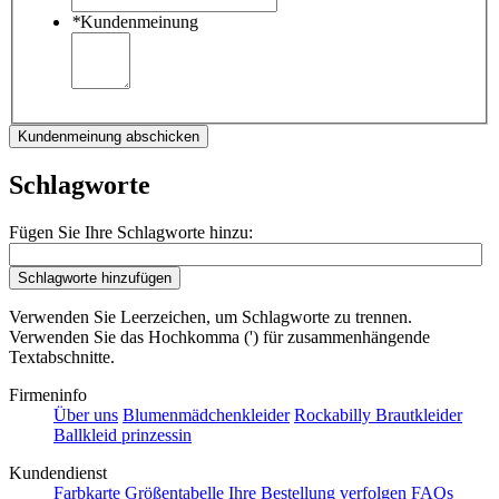
*
Kundenmeinung
Kundenmeinung abschicken
Schlagworte
Fügen Sie Ihre Schlagworte hinzu:
Schlagworte hinzufügen
Verwenden Sie Leerzeichen, um Schlagworte zu trennen.
Verwenden Sie das Hochkomma (') für zusammenhängende
Textabschnitte.
Firmeninfo
Über uns
Blumenmädchenkleider
Rockabilly Brautkleider
Ballkleid prinzessin
Kundendienst
Farbkarte
Größentabelle
Ihre Bestellung verfolgen
FAQs