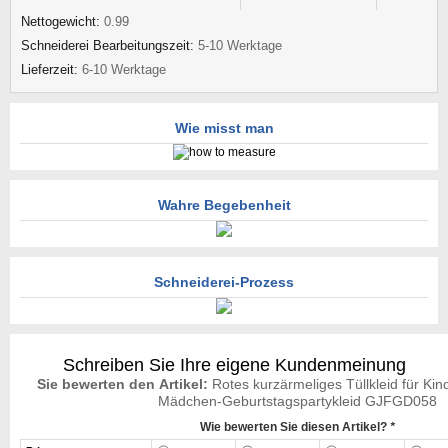
Nettogewicht:
0.99
Schneiderei Bearbeitungszeit:
5-10 Werktage
Lieferzeit:
6-10 Werktage
Wie misst man
Wahre Begebenheit
Schneiderei-Prozess
Schreiben Sie Ihre eigene Kundenmeinung
Sie bewerten den Artikel:
Rotes kurzärmeliges Tüllkleid für Kin
Mädchen-Geburtstagspartykleid GJFGD058
Wie bewerten Sie diesen Artikel?
*