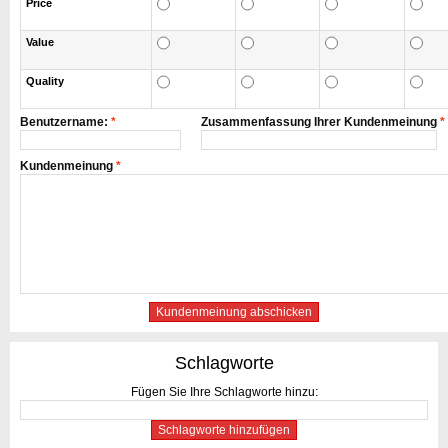
Price
Value
Quality
Benutzername:
*
Zusammenfassung Ihrer Kundenmeinung
*
Kundenmeinung
*
Kundenmeinung abschicken
Schlagworte
Fügen Sie Ihre Schlagworte hinzu:
Schlagworte hinzufügen