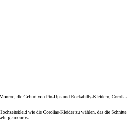
 Monroe, die Geburt von Pin-Ups und Rockabilly-Kleidern, Corolla-
Hochzeitskleid wie die Corollas-Kleider zu wählen, das die Schnitte
 sehr glamourös.