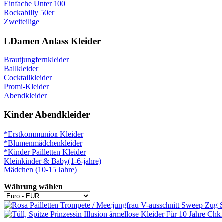
Einfache Unter 100
Rockabilly 50er
Zweiteilige
LDamen Anlass Kleider
Brautjungfernkleider
Ballkleider
Cocktailkleider
Promi-Kleider
Abendkleider
Kinder Abendkleider
*Erstkommunion Kleider
*Blumenmädchenkleider
*Kinder Pailletten Kleider
Kleinkinder & Baby(1-6-jahre)
Mädchen (10-15 Jahre)
Währung wählen