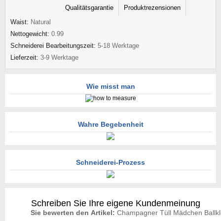
Qualitätsgarantie
Produktrezensionen
Waist:
Natural
Nettogewicht:
0.99
Schneiderei Bearbeitungszeit:
5-18 Werktage
Lieferzeit:
3-9 Werktage
Wie misst man
Wahre Begebenheit
Schneiderei-Prozess
Schreiben Sie Ihre eigene Kundenmeinung
Sie bewerten den Artikel:
Champagner Tüll Mädchen Ballk