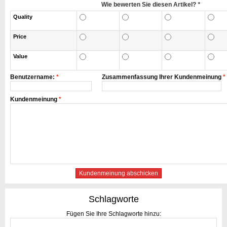
Wie bewerten Sie diesen Artikel?
*
Quality
Price
Value
Benutzername:
*
Zusammenfassung Ihrer Kundenmeinung
*
Kundenmeinung
*
Kundenmeinung abschicken
Schlagworte
Fügen Sie Ihre Schlagworte hinzu: