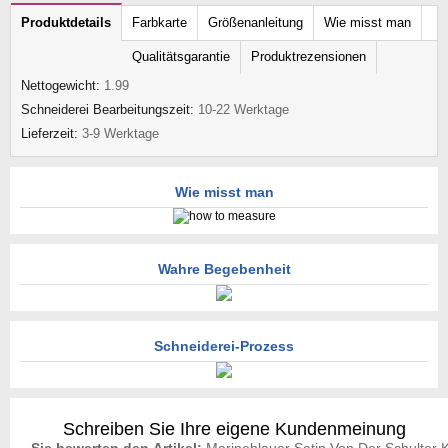
Produktdetails
Farbkarte
Größenanleitung
Wie misst man
Qualitätsgarantie
Produktrezensionen
Nettogewicht:
1.99
Schneiderei Bearbeitungszeit:
10-22 Werktage
Lieferzeit:
3-9 Werktage
Wie misst man
Wahre Begebenheit
Schneiderei-Prozess
Schreiben Sie Ihre eigene Kundenmeinung