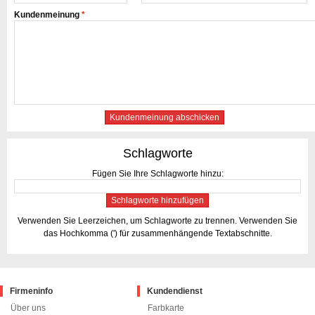
Kundenmeinung
*
Kundenmeinung abschicken
Schlagworte
Fügen Sie Ihre Schlagworte hinzu:
Schlagworte hinzufügen
Verwenden Sie Leerzeichen, um Schlagworte zu trennen. Verwenden Sie
das Hochkomma (') für zusammenhängende Textabschnitte.
Firmeninfo
Kundendienst
Über uns
Farbkarte