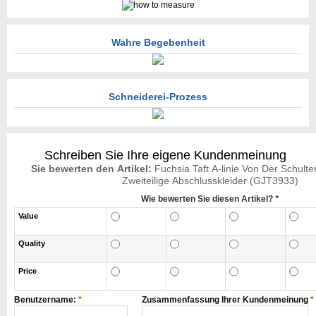
Wahre Begebenheit
Schneiderei-Prozess
Schreiben Sie Ihre eigene Kundenmeinung
Sie bewerten den Artikel:
Fuchsia Taft A-linie Von Der Schult
Zweiteilige Abschlusskleider (GJT3933)
Wie bewerten Sie diesen Artikel?
*
Value
Quality
Price
Benutzername:
*
Zusammenfassung Ihrer Kundenmeinung
*