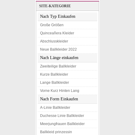
SITE-KATEGORIE
Nach Typ Einkaufen
Große Größen
Quinceañera Kleider
Abschlusskleider
Neue Ballkleider 2022
Nach Länge einkaufen
Zweiteilige Ballkleider
Kurze Ballkleider
Lange Ballkleider
Vorne Kurz Hinten Lang
Nach Form Einkaufen
A-Linie Ballkleider
Duchesse Linie Ballkleider
Meerjungfrauen Ballkleider
Ballkleid prinzessin