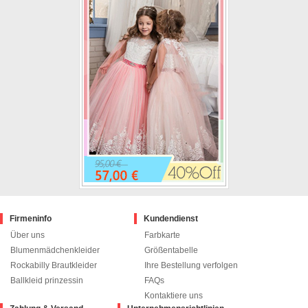
Firmeninfo
Kundendienst
Über uns
Farbkarte
Blumenmädchenkleider
Größentabelle
Rockabilly Brautkleider
Ihre Bestellung verfolgen
Ballkleid prinzessin
FAQs
Kontaktiere uns