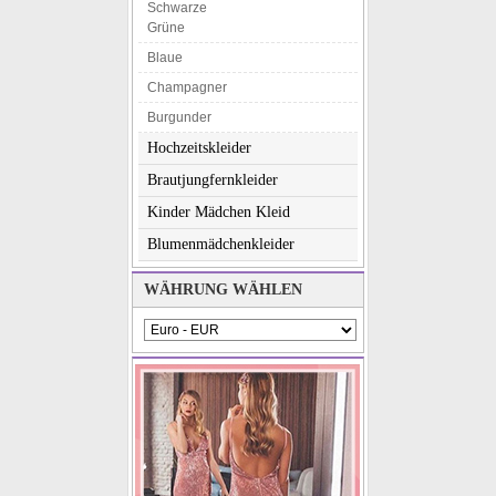
Schwarze
Grüne
Blaue
Champagner
Burgunder
Hochzeitskleider
Brautjungfernkleider
Kinder Mädchen Kleid
Blumenmädchenkleider
WÄHRUNG WÄHLEN