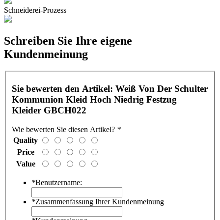
Schneiderei-Prozess
Schreiben Sie Ihre eigene
Kundenmeinung
Sie bewerten den Artikel:
Weiß Von Der Schulter
Kommunion Kleid Hoch Niedrig Festzug
Kleider GBCH022
Wie bewerten Sie diesen Artikel?
*
Quality
Price
Value
*
Benutzername:
*
Zusammenfassung Ihrer Kundenmeinung