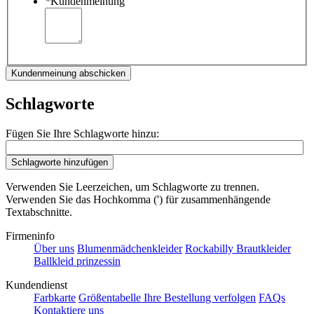
*
Kundenmeinung
Kundenmeinung abschicken
Schlagworte
Fügen Sie Ihre Schlagworte hinzu:
Schlagworte hinzufügen
Verwenden Sie Leerzeichen, um Schlagworte zu trennen.
Verwenden Sie das Hochkomma (') für zusammenhängende
Textabschnitte.
Firmeninfo
Über uns
Blumenmädchenkleider
Rockabilly Brautkleider
Ballkleid prinzessin
Kundendienst
Farbkarte
Größentabelle
Ihre Bestellung verfolgen
FAQs
Kontaktiere uns