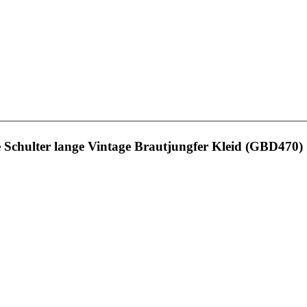
e Schulter lange Vintage Brautjungfer Kleid (GBD470)