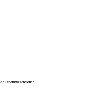
tie
Produktrezensionen