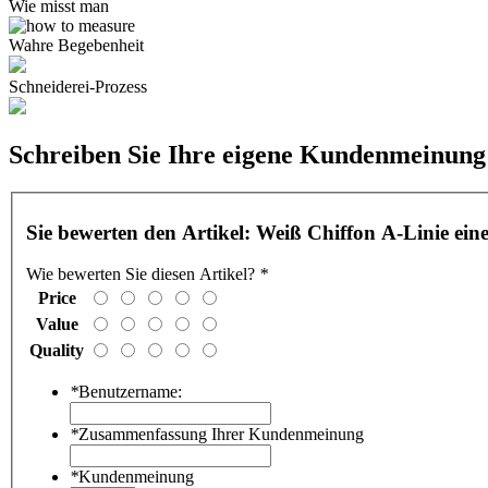
Wie misst man
Wahre Begebenheit
Schneiderei-Prozess
Schreiben Sie Ihre eigene Kundenmeinung
Sie bewerten den Artikel:
Weiß Chiffon A-Linie ein
Wie bewerten Sie diesen Artikel?
*
Price
Value
Quality
*
Benutzername:
*
Zusammenfassung Ihrer Kundenmeinung
*
Kundenmeinung