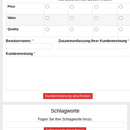
Price
Value
Quality
Benutzername:
*
Zusammenfassung Ihrer Kundenmeinung
*
Kundenmeinung
*
Kundenmeinung abschicken
Schlagworte
Fügen Sie Ihre Schlagworte hinzu: