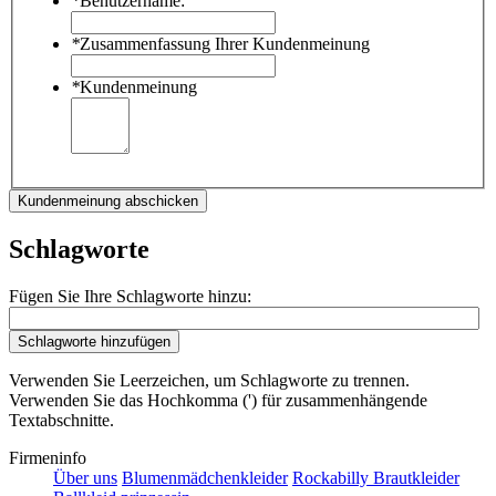
*
Benutzername:
*
Zusammenfassung Ihrer Kundenmeinung
*
Kundenmeinung
Kundenmeinung abschicken
Schlagworte
Fügen Sie Ihre Schlagworte hinzu:
Schlagworte hinzufügen
Verwenden Sie Leerzeichen, um Schlagworte zu trennen.
Verwenden Sie das Hochkomma (') für zusammenhängende
Textabschnitte.
Firmeninfo
Über uns
Blumenmädchenkleider
Rockabilly Brautkleider