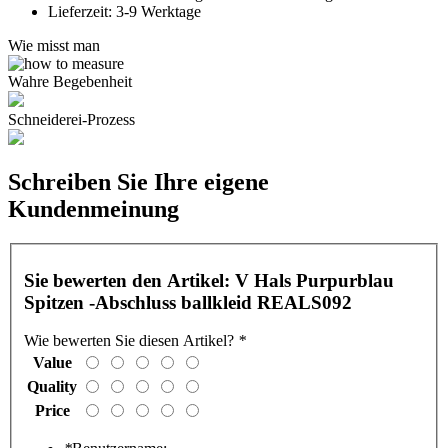
Lieferzeit:
3-9 Werktage
Wie misst man
Wahre Begebenheit
Schneiderei-Prozess
Schreiben Sie Ihre eigene
Kundenmeinung
Sie bewerten den Artikel:
V Hals Purpurblau
Spitzen -Abschluss ballkleid REALS092
Wie bewerten Sie diesen Artikel?
*
Value
Quality
Price