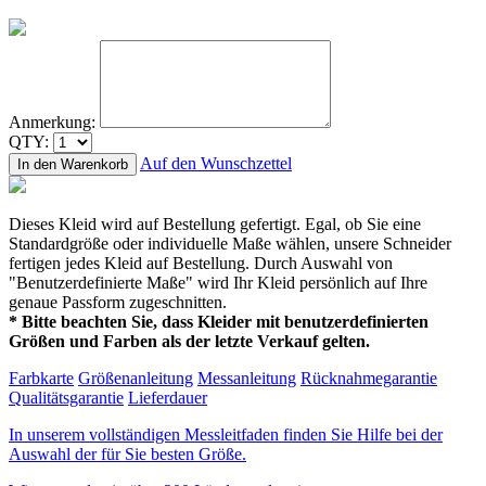
Anmerkung:
QTY:
Auf den Wunschzettel
In den Warenkorb
Dieses Kleid wird auf Bestellung gefertigt. Egal, ob Sie eine
Standardgröße oder individuelle Maße wählen, unsere Schneider
fertigen jedes Kleid auf Bestellung. Durch Auswahl von
"Benutzerdefinierte Maße" wird Ihr Kleid persönlich auf Ihre
genaue Passform zugeschnitten.
* Bitte beachten Sie, dass Kleider mit benutzerdefinierten
Größen und Farben als der letzte Verkauf gelten.
Farbkarte
Größenanleitung
Messanleitung
Rücknahmegarantie
Qualitätsgarantie
Lieferdauer
In unserem vollständigen Messleitfaden finden Sie Hilfe bei der
Auswahl der für Sie besten Größe.