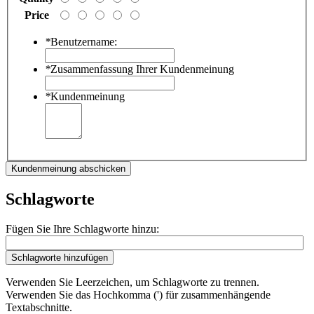
Price
*
Benutzername:
*
Zusammenfassung Ihrer Kundenmeinung
*
Kundenmeinung
Kundenmeinung abschicken
Schlagworte
Fügen Sie Ihre Schlagworte hinzu:
Schlagworte hinzufügen
Verwenden Sie Leerzeichen, um Schlagworte zu trennen.
Verwenden Sie das Hochkomma (') für zusammenhängende
Textabschnitte.