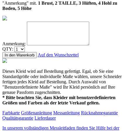
"Anmerkung" mit.
1 Brust, 2 TAILLE, 3 Hüften, 4 Hohl zu
Boden, 5 Höhe
Anmerkung:
QTY:
Auf den Wunschzettel
In den Warenkorb
Dieses Kleid wird auf Bestellung gefertigt. Egal, ob Sie eine
Standardgröße oder individuelle Maße wählen, unsere Schneider
fertigen jedes Kleid auf Bestellung. Durch Auswahl von
"Benutzerdefinierte Maße" wird Ihr Kleid persönlich auf Ihre
genaue Passform zugeschnitten.
* Bitte beachten Sie, dass Kleider mit benutzerdefinierten
Größen und Farben als der letzte Verkauf gelten.
Farbkarte
Größenanleitung
Messanleitung
Rücknahmegarantie
Qualitätsgarantie
Lieferdauer
In unserem vollständigen Messleitfaden finden Sie Hilfe bei der