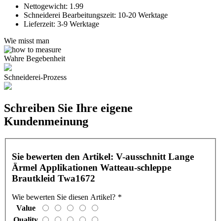
Nettogewicht:
1.99
Schneiderei Bearbeitungszeit:
10-20 Werktage
Lieferzeit:
3-9 Werktage
Wie misst man
Wahre Begebenheit
Schneiderei-Prozess
Schreiben Sie Ihre eigene
Kundenmeinung
Sie bewerten den Artikel:
V-ausschnitt Lange
Ärmel Applikationen Watteau-schleppe
Brautkleid Twa1672
Wie bewerten Sie diesen Artikel?
*
Value
Quality