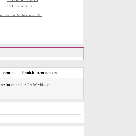
LIEFERDAUER
wahl der für Sie besten Größe.
sgarantie
Produktrezensionen
rbeitungszeit:
5-15 Werktage