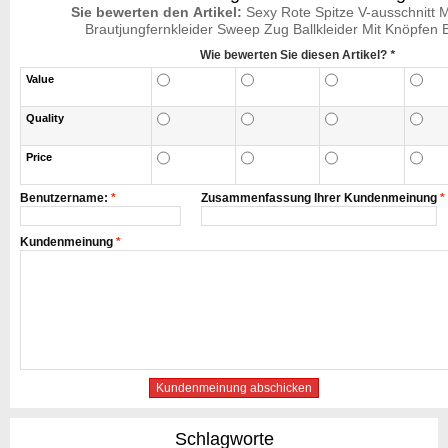
Sie bewerten den Artikel:
Sexy Rote Spitze V-ausschnitt 
Brautjungfernkleider Sweep Zug Ballkleider Mit Knöpfe
Wie bewerten Sie diesen Artikel?
*
Value
Quality
Price
Benutzername:
*
Zusammenfassung Ihrer Kundenmeinung
*
Kundenmeinung
*
Kundenmeinung abschicken
Schlagworte