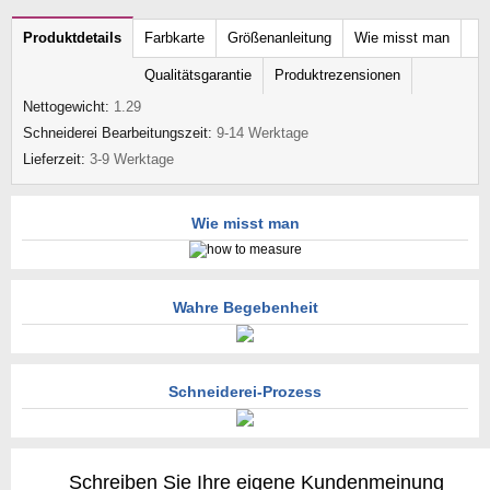
Produktdetails
Farbkarte
Größenanleitung
Wie misst man
Qualitätsgarantie
Produktrezensionen
Nettogewicht:
1.29
Schneiderei Bearbeitungszeit:
9-14 Werktage
Lieferzeit:
3-9 Werktage
Wie misst man
Wahre Begebenheit
Schneiderei-Prozess
Schreiben Sie Ihre eigene Kundenmeinung