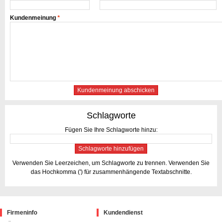
Kundenmeinung
*
Kundenmeinung abschicken
Schlagworte
Fügen Sie Ihre Schlagworte hinzu:
Schlagworte hinzufügen
Verwenden Sie Leerzeichen, um Schlagworte zu trennen. Verwenden Sie
das Hochkomma (') für zusammenhängende Textabschnitte.
Firmeninfo
Kundendienst