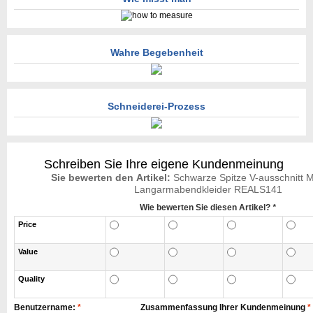
Wahre Begebenheit
Schneiderei-Prozess
Schreiben Sie Ihre eigene Kundenmeinung
Sie bewerten den Artikel:
Schwarze Spitze V-ausschnitt 
Langarmabendkleider REALS141
Wie bewerten Sie diesen Artikel?
*
Price
Value
Quality
Benutzername:
*
Zusammenfassung Ihrer Kundenmeinung
*