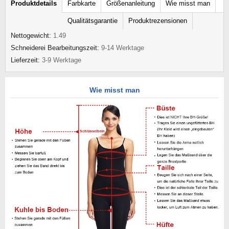
Produktdetails
Farbkarte
Größenanleitung
Wie misst man
Qualitätsgarantie
Produktrezensionen
Nettogewicht:
1.49
Schneiderei Bearbeitungszeit:
9-14 Werktage
Lieferzeit:
3-9 Werktage
Wie misst man