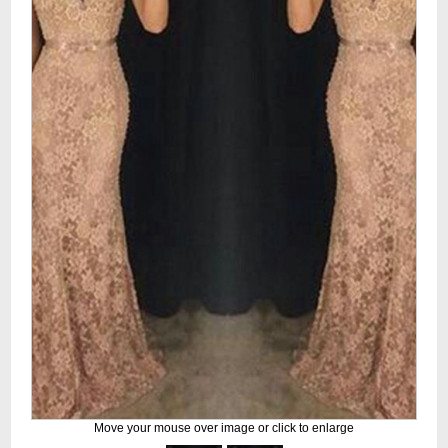
Move your mouse over image or click to enlarge