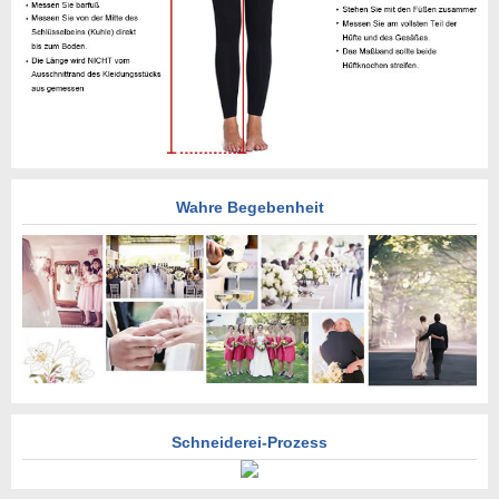
Wahre Begebenheit
Schneiderei-Prozess