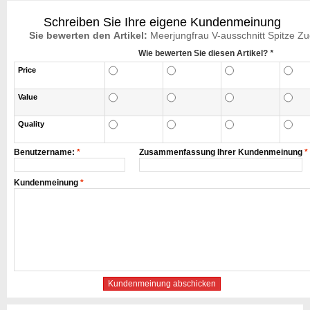
Schreiben Sie Ihre eigene Kundenmeinung
Sie bewerten den Artikel:
Meerjungfrau V-ausschnitt Spitze Z
Wie bewerten Sie diesen Artikel?
*
Price
Value
Quality
Benutzername:
*
Zusammenfassung Ihrer Kundenmeinung
*
Kundenmeinung
*
Kundenmeinung abschicken