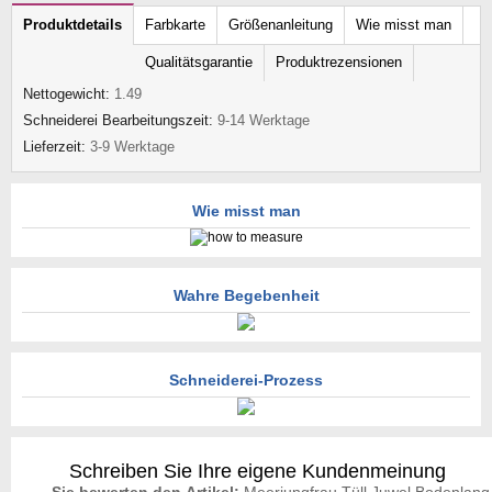
Produktdetails
Farbkarte
Größenanleitung
Wie misst man
Qualitätsgarantie
Produktrezensionen
Nettogewicht:
1.49
Schneiderei Bearbeitungszeit:
9-14 Werktage
Lieferzeit:
3-9 Werktage
Wie misst man
Wahre Begebenheit
Schneiderei-Prozess
Schreiben Sie Ihre eigene Kundenmeinung