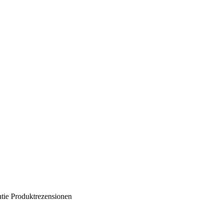
tie
Produktrezensionen