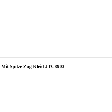
l Mit Spitze Zug Kleid JTC8903