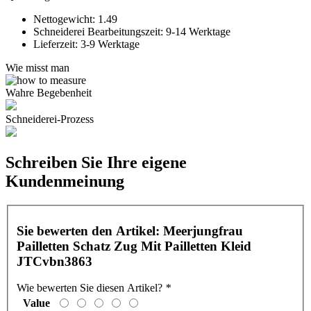
Nettogewicht:
1.49
Schneiderei Bearbeitungszeit:
9-14 Werktage
Lieferzeit:
3-9 Werktage
Wie misst man
Wahre Begebenheit
Schneiderei-Prozess
Schreiben Sie Ihre eigene
Kundenmeinung
Sie bewerten den Artikel:
Meerjungfrau
Pailletten Schatz Zug Mit Pailletten Kleid
JTCvbn3863
Wie bewerten Sie diesen Artikel?
*
Value