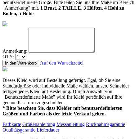
benutzerdefinierte Größe. Bitte teilen Sie uns Ihre Maße im Bereich
"Anmerkung" mit.
1 Brust, 2 TAILLE, 3 Hüften, 4 Hohl zu
Boden, 5 Höhe
Anmerkung:
QTY:
Auf den Wunschzettel
In den Warenkorb
Dieses Kleid wird auf Bestellung gefertigt. Egal, ob Sie eine
Standardgröße oder individuelle Maße wählen, unsere Schneider
fertigen jedes Kleid auf Bestellung. Durch Auswahl von
"Benutzerdefinierte Maße" wird Ihr Kleid persönlich auf Ihre
genaue Passform zugeschnitten.
* Bitte beachten Sie, dass Kleider mit benutzerdefinierten
Größen und Farben als der letzte Verkauf gelten.
Farbkarte
Größenanleitung
Messanleitung
Rücknahmegarantie
Qualitätsgarantie
Lieferdauer