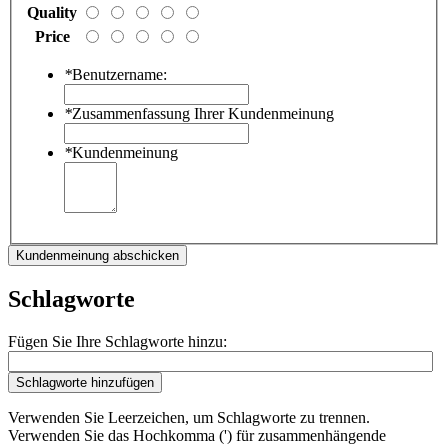
Quality
Price
*
Benutzername:
*
Zusammenfassung Ihrer Kundenmeinung
*
Kundenmeinung
Kundenmeinung abschicken
Schlagworte
Fügen Sie Ihre Schlagworte hinzu:
Schlagworte hinzufügen
Verwenden Sie Leerzeichen, um Schlagworte zu trennen.
Verwenden Sie das Hochkomma (') für zusammenhängende