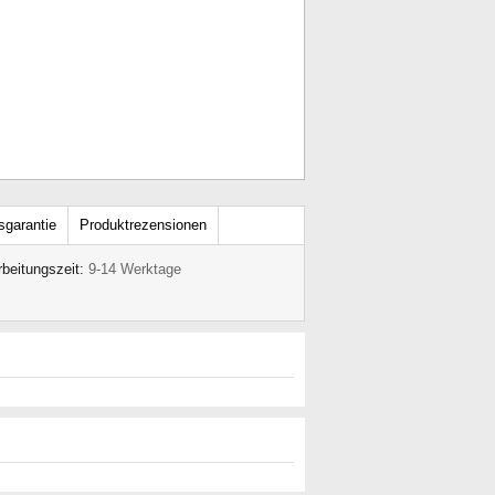
sgarantie
Produktrezensionen
rbeitungszeit:
9-14 Werktage