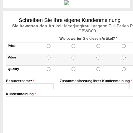
Schreiben Sie Ihre eigene Kundenmeinung
Sie bewerten den Artikel:
Meerjungfrau Langarm Tüll Perlen Pai
GBWD001
Wie bewerten Sie diesen Artikel?
*
Price
Value
Quality
Benutzername:
*
Zusammenfassung Ihrer Kundenmeinung
*
Kundenmeinung
*