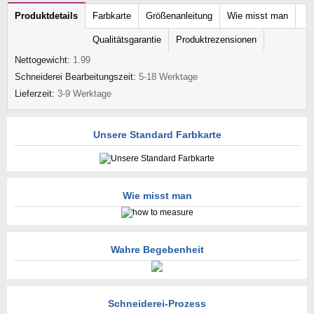
Produktdetails
Farbkarte
Größenanleitung
Wie misst man
Qualitätsgarantie
Produktrezensionen
Nettogewicht:
1.99
Schneiderei Bearbeitungszeit:
5-18 Werktage
Lieferzeit:
3-9 Werktage
Unsere Standard Farbkarte
Wie misst man
Wahre Begebenheit
Schneiderei-Prozess