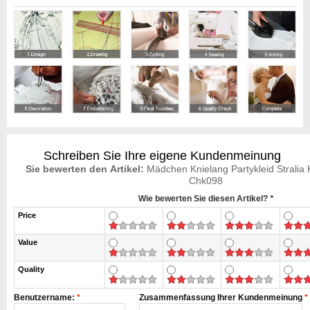
Schreiben Sie Ihre eigene Kundenmeinung
Sie bewerten den Artikel:
Mädchen Knielang Partykleid Stralia 
Chk098
Wie bewerten Sie diesen Artikel?
*
Price
Value
Quality
Benutzername:
*
Zusammenfassung Ihrer Kundenmeinung
*