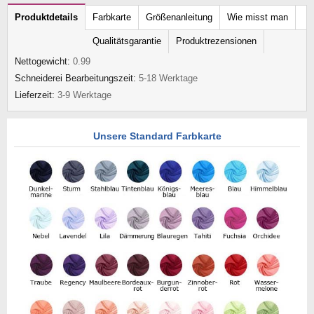
Produktdetails
Farbkarte
Größenanleitung
Wie misst man
Qualitätsgarantie
Produktrezensionen
Nettogewicht:
0.99
Schneiderei Bearbeitungszeit:
5-18 Werktage
Lieferzeit:
3-9 Werktage
Unsere Standard Farbkarte