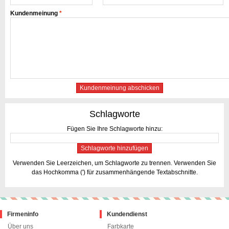
Kundenmeinung
*
Kundenmeinung abschicken
Schlagworte
Fügen Sie Ihre Schlagworte hinzu:
Schlagworte hinzufügen
Verwenden Sie Leerzeichen, um Schlagworte zu trennen. Verwenden Sie
das Hochkomma (') für zusammenhängende Textabschnitte.
Firmeninfo
Kundendienst
Über uns
Farbkarte