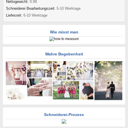
Nettogewicht:
0.99
Schneiderei Bearbeitungszeit:
5-10 Werktage
Lieferzeit:
6-10 Werktage
Wie misst man
Wahre Begebenheit
Schneiderei-Prozess