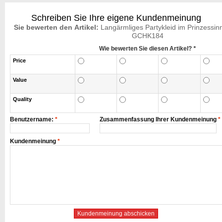
Schreiben Sie Ihre eigene Kundenmeinung
Sie bewerten den Artikel:
Langärmliges Partykleid im Prinzessin
GCHK184
Wie bewerten Sie diesen Artikel?
*
Price
Value
Quality
Benutzername:
*
Zusammenfassung Ihrer Kundenmeinung
*
Kundenmeinung
*
Kundenmeinung abschicken