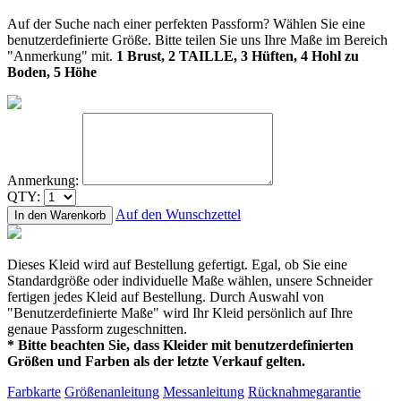
Auf der Suche nach einer perfekten Passform? Wählen Sie eine
benutzerdefinierte Größe. Bitte teilen Sie uns Ihre Maße im Bereich
"Anmerkung" mit.
1 Brust, 2 TAILLE, 3 Hüften, 4 Hohl zu
Boden, 5 Höhe
Anmerkung:
QTY:
Auf den Wunschzettel
In den Warenkorb
Dieses Kleid wird auf Bestellung gefertigt. Egal, ob Sie eine
Standardgröße oder individuelle Maße wählen, unsere Schneider
fertigen jedes Kleid auf Bestellung. Durch Auswahl von
"Benutzerdefinierte Maße" wird Ihr Kleid persönlich auf Ihre
genaue Passform zugeschnitten.
* Bitte beachten Sie, dass Kleider mit benutzerdefinierten
Größen und Farben als der letzte Verkauf gelten.
Farbkarte
Größenanleitung
Messanleitung
Rücknahmegarantie