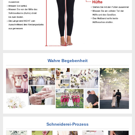
Wahre Begebenheit
Schneiderei-Prozess