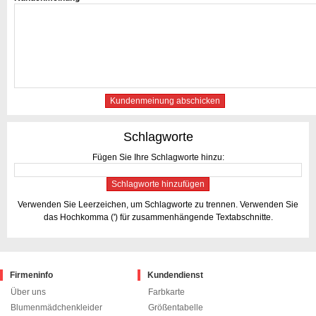
Kundenmeinung abschicken
Schlagworte
Fügen Sie Ihre Schlagworte hinzu:
Schlagworte hinzufügen
Verwenden Sie Leerzeichen, um Schlagworte zu trennen. Verwenden Sie
das Hochkomma (') für zusammenhängende Textabschnitte.
Firmeninfo
Kundendienst
Über uns
Farbkarte
Blumenmädchenkleider
Größentabelle