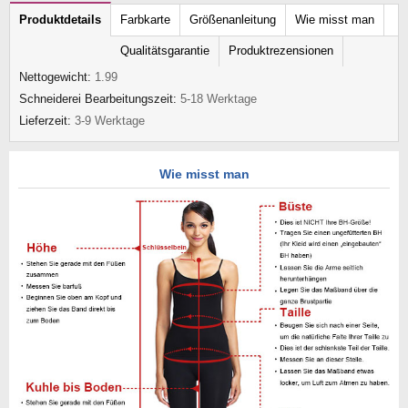
Produktdetails
Farbkarte
Größenanleitung
Wie misst man
Qualitätsgarantie
Produktrezensionen
Nettogewicht:
1.99
Schneiderei Bearbeitungszeit:
5-18 Werktage
Lieferzeit:
3-9 Werktage
Wie misst man