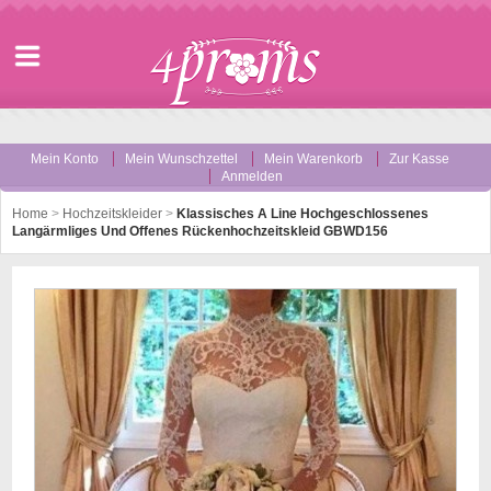
Mein Konto
Mein Wunschzettel
Mein Warenkorb
Zur Kasse
Anmelden
Home
>
Hochzeitskleider
>
Klassisches A Line Hochgeschlossenes
Langärmliges Und Offenes Rückenhochzeitskleid GBWD156