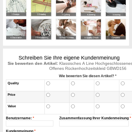
Schreiben Sie Ihre eigene Kundenmeinung
Sie bewerten den Artikel:
Klassisches A Line Hochgeschlossene
Offenes Rückenhochzeitskleid GBWD156
Wie bewerten Sie diesen Artikel?
*
Quality
Price
Value
Benutzername:
*
Zusammenfassung Ihrer Kundenmeinung
*
Kundenmeinung
*