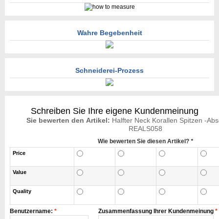
Wahre Begebenheit
Schneiderei-Prozess
Schreiben Sie Ihre eigene Kundenmeinung
Sie bewerten den Artikel:
Halfter Neck Korallen Spitzen -Absc
REALS058
Wie bewerten Sie diesen Artikel?
*
Price
Value
Quality
Benutzername:
*
Zusammenfassung Ihrer Kundenmeinung
*