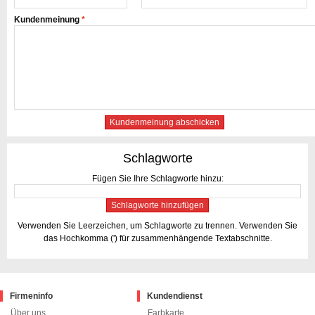
Kundenmeinung
*
Kundenmeinung abschicken
Schlagworte
Fügen Sie Ihre Schlagworte hinzu:
Schlagworte hinzufügen
Verwenden Sie Leerzeichen, um Schlagworte zu trennen. Verwenden Sie
das Hochkomma (') für zusammenhängende Textabschnitte.
Firmeninfo
Kundendienst
Über uns
Farbkarte