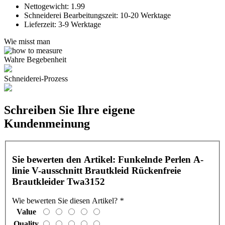
Nettogewicht:
1.99
Schneiderei Bearbeitungszeit:
10-20 Werktage
Lieferzeit:
3-9 Werktage
Wie misst man
Wahre Begebenheit
Schneiderei-Prozess
Schreiben Sie Ihre eigene
Kundenmeinung
Sie bewerten den Artikel:
Funkelnde Perlen A-
linie V-ausschnitt Brautkleid Rückenfreie
Brautkleider Twa3152
Wie bewerten Sie diesen Artikel?
*
Value
Quality