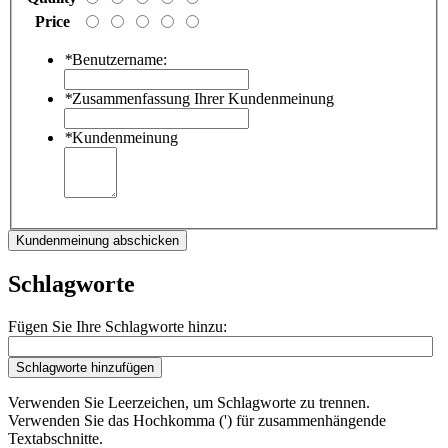
Price
*
Benutzername:
*
Zusammenfassung Ihrer Kundenmeinung
*
Kundenmeinung
Kundenmeinung abschicken
Schlagworte
Fügen Sie Ihre Schlagworte hinzu:
Schlagworte hinzufügen
Verwenden Sie Leerzeichen, um Schlagworte zu trennen.
Verwenden Sie das Hochkomma (') für zusammenhängende
Textabschnitte.