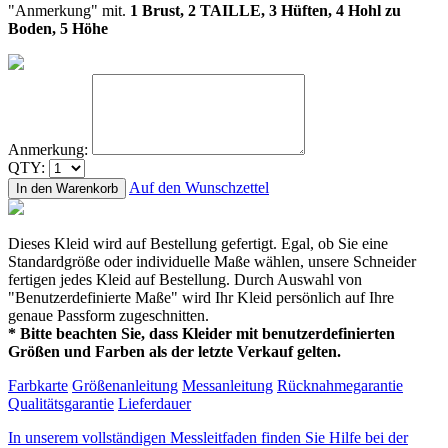
"Anmerkung" mit.
1 Brust, 2 TAILLE, 3 Hüften, 4 Hohl zu
Boden, 5 Höhe
Anmerkung:
QTY:
Auf den Wunschzettel
In den Warenkorb
Dieses Kleid wird auf Bestellung gefertigt. Egal, ob Sie eine
Standardgröße oder individuelle Maße wählen, unsere Schneider
fertigen jedes Kleid auf Bestellung. Durch Auswahl von
"Benutzerdefinierte Maße" wird Ihr Kleid persönlich auf Ihre
genaue Passform zugeschnitten.
* Bitte beachten Sie, dass Kleider mit benutzerdefinierten
Größen und Farben als der letzte Verkauf gelten.
Farbkarte
Größenanleitung
Messanleitung
Rücknahmegarantie
Qualitätsgarantie
Lieferdauer
In unserem vollständigen Messleitfaden finden Sie Hilfe bei der