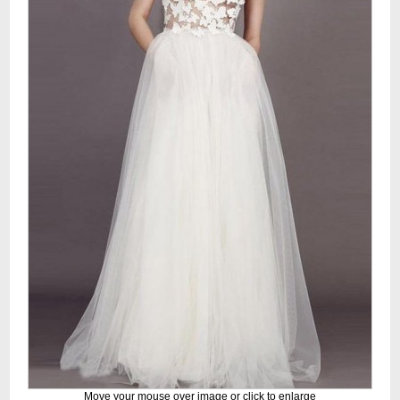
Move your mouse over image or click to enlarge