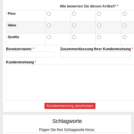
Wie bewerten Sie diesen Artikel?
*
Price
Value
Quality
Benutzername:
*
Zusammenfassung Ihrer Kundenmeinung
*
Kundenmeinung
*
Kundenmeinung abschicken
Schlagworte
Fügen Sie Ihre Schlagworte hinzu: