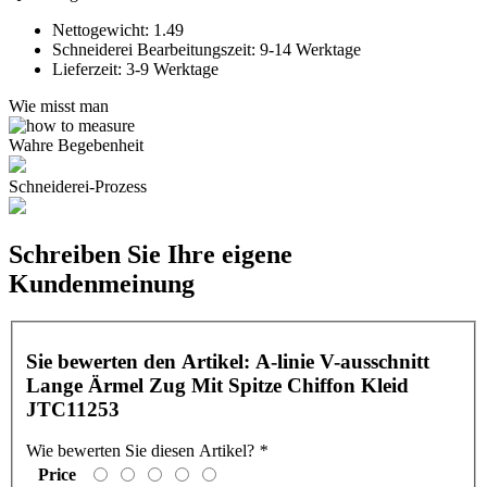
Nettogewicht:
1.49
Schneiderei Bearbeitungszeit:
9-14 Werktage
Lieferzeit:
3-9 Werktage
Wie misst man
Wahre Begebenheit
Schneiderei-Prozess
Schreiben Sie Ihre eigene
Kundenmeinung
Sie bewerten den Artikel:
A-linie V-ausschnitt
Lange Ärmel Zug Mit Spitze Chiffon Kleid
JTC11253
Wie bewerten Sie diesen Artikel?
*
Price