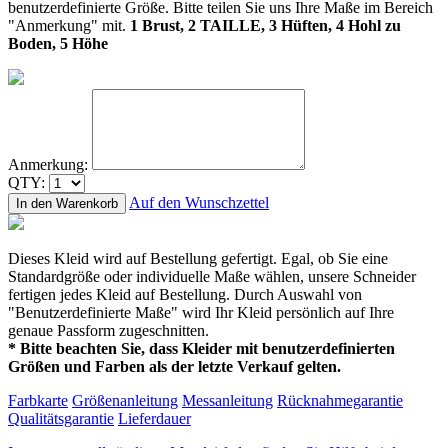
benutzerdefinierte Größe. Bitte teilen Sie uns Ihre Maße im Bereich
"Anmerkung" mit.
1 Brust, 2 TAILLE, 3 Hüften, 4 Hohl zu
Boden, 5 Höhe
Anmerkung:
QTY:
Auf den Wunschzettel
In den Warenkorb
Dieses Kleid wird auf Bestellung gefertigt. Egal, ob Sie eine
Standardgröße oder individuelle Maße wählen, unsere Schneider
fertigen jedes Kleid auf Bestellung. Durch Auswahl von
"Benutzerdefinierte Maße" wird Ihr Kleid persönlich auf Ihre
genaue Passform zugeschnitten.
* Bitte beachten Sie, dass Kleider mit benutzerdefinierten
Größen und Farben als der letzte Verkauf gelten.
Farbkarte
Größenanleitung
Messanleitung
Rücknahmegarantie
Qualitätsgarantie
Lieferdauer