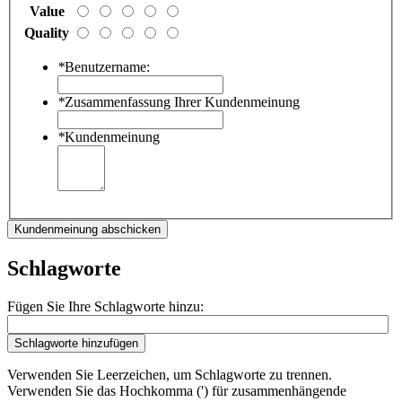
Value
Quality
*
Benutzername:
*
Zusammenfassung Ihrer Kundenmeinung
*
Kundenmeinung
Kundenmeinung abschicken
Schlagworte
Fügen Sie Ihre Schlagworte hinzu:
Schlagworte hinzufügen
Verwenden Sie Leerzeichen, um Schlagworte zu trennen.
Verwenden Sie das Hochkomma (') für zusammenhängende