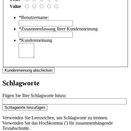
Value
*
Benutzername:
*
Zusammenfassung Ihrer Kundenmeinung
*
Kundenmeinung
Kundenmeinung abschicken
Schlagworte
Fügen Sie Ihre Schlagworte hinzu:
Schlagworte hinzufügen
Verwenden Sie Leerzeichen, um Schlagworte zu trennen.
Verwenden Sie das Hochkomma (') für zusammenhängende
Textabschnitte.