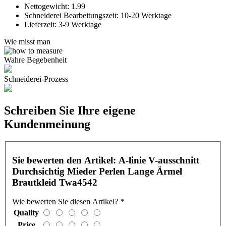
Nettogewicht:
1.99
Schneiderei Bearbeitungszeit:
10-20 Werktage
Lieferzeit:
3-9 Werktage
Wie misst man
Wahre Begebenheit
Schneiderei-Prozess
Schreiben Sie Ihre eigene
Kundenmeinung
Sie bewerten den Artikel:
A-linie V-ausschnitt
Durchsichtig Mieder Perlen Lange Ärmel
Brautkleid Twa4542
Wie bewerten Sie diesen Artikel?
*
Quality
Price