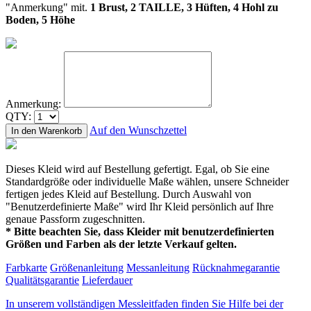
"Anmerkung" mit.
1 Brust, 2 TAILLE, 3 Hüften, 4 Hohl zu
Boden, 5 Höhe
Anmerkung:
QTY:
Auf den Wunschzettel
In den Warenkorb
Dieses Kleid wird auf Bestellung gefertigt. Egal, ob Sie eine
Standardgröße oder individuelle Maße wählen, unsere Schneider
fertigen jedes Kleid auf Bestellung. Durch Auswahl von
"Benutzerdefinierte Maße" wird Ihr Kleid persönlich auf Ihre
genaue Passform zugeschnitten.
* Bitte beachten Sie, dass Kleider mit benutzerdefinierten
Größen und Farben als der letzte Verkauf gelten.
Farbkarte
Größenanleitung
Messanleitung
Rücknahmegarantie
Qualitätsgarantie
Lieferdauer
In unserem vollständigen Messleitfaden finden Sie Hilfe bei der