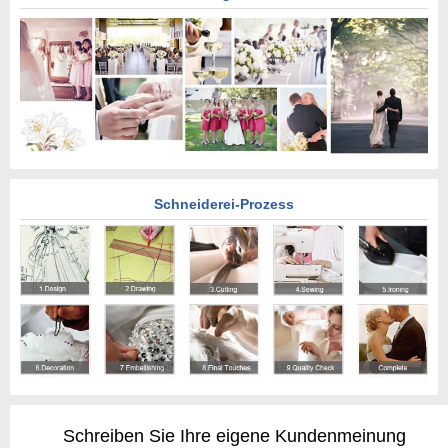
Schneiderei-Prozess
Schreiben Sie Ihre eigene Kundenmeinung