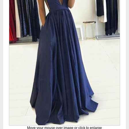
Move your mouse over image or click to enlarge