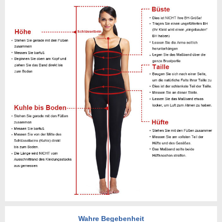
Wahre Begebenheit