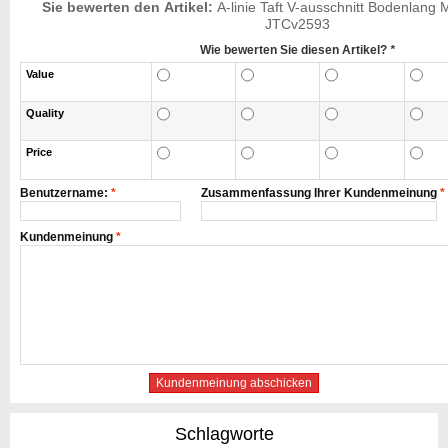
Sie bewerten den Artikel:
A-linie Taft V-ausschnitt Bodenlang 
JTCv2593
Wie bewerten Sie diesen Artikel?
*
Value
Quality
Price
Benutzername:
*
Zusammenfassung Ihrer Kundenmeinung
*
Kundenmeinung
*
Kundenmeinung abschicken
Schlagworte