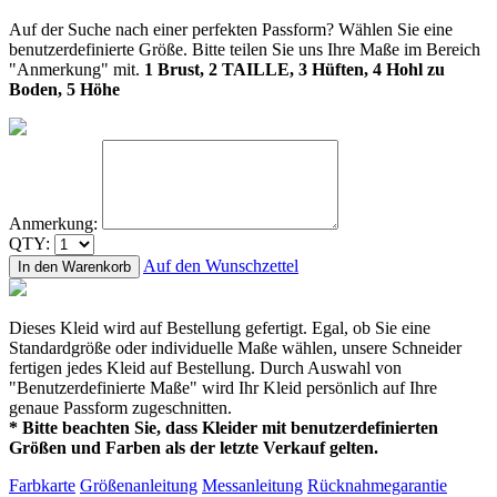
Auf der Suche nach einer perfekten Passform? Wählen Sie eine
benutzerdefinierte Größe. Bitte teilen Sie uns Ihre Maße im Bereich
"Anmerkung" mit.
1 Brust, 2 TAILLE, 3 Hüften, 4 Hohl zu
Boden, 5 Höhe
Anmerkung:
QTY:
Auf den Wunschzettel
In den Warenkorb
Dieses Kleid wird auf Bestellung gefertigt. Egal, ob Sie eine
Standardgröße oder individuelle Maße wählen, unsere Schneider
fertigen jedes Kleid auf Bestellung. Durch Auswahl von
"Benutzerdefinierte Maße" wird Ihr Kleid persönlich auf Ihre
genaue Passform zugeschnitten.
* Bitte beachten Sie, dass Kleider mit benutzerdefinierten
Größen und Farben als der letzte Verkauf gelten.
Farbkarte
Größenanleitung
Messanleitung
Rücknahmegarantie