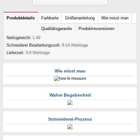
Produktdetails
Farbkarte
Größenanleitung
Wie misst man
Qualitätsgarantie
Produktrezensionen
Nettogewicht:
1.49
Schneiderei Bearbeitungszeit:
9-14 Werktage
Lieferzeit:
3-9 Werktage
Wie misst man
Wahre Begebenheit
Schneiderei-Prozess