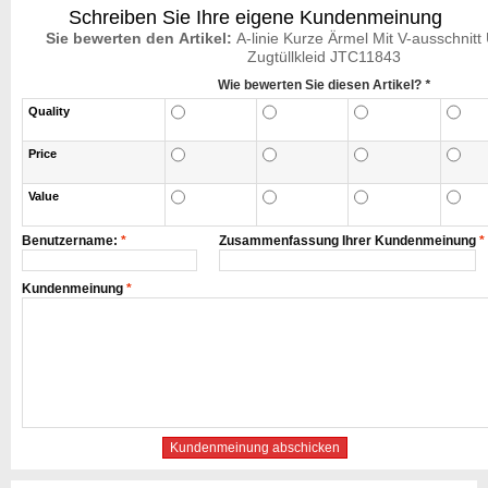
Schreiben Sie Ihre eigene Kundenmeinung
Sie bewerten den Artikel:
A-linie Kurze Ärmel Mit V-ausschnitt
Zugtüllkleid JTC11843
Wie bewerten Sie diesen Artikel?
*
Quality
Price
Value
Benutzername:
*
Zusammenfassung Ihrer Kundenmeinung
*
Kundenmeinung
*
Kundenmeinung abschicken