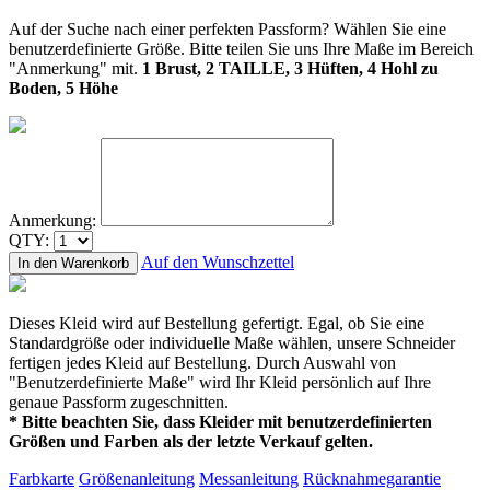
Auf der Suche nach einer perfekten Passform? Wählen Sie eine
benutzerdefinierte Größe. Bitte teilen Sie uns Ihre Maße im Bereich
"Anmerkung" mit.
1 Brust, 2 TAILLE, 3 Hüften, 4 Hohl zu
Boden, 5 Höhe
Anmerkung:
QTY:
Auf den Wunschzettel
In den Warenkorb
Dieses Kleid wird auf Bestellung gefertigt. Egal, ob Sie eine
Standardgröße oder individuelle Maße wählen, unsere Schneider
fertigen jedes Kleid auf Bestellung. Durch Auswahl von
"Benutzerdefinierte Maße" wird Ihr Kleid persönlich auf Ihre
genaue Passform zugeschnitten.
* Bitte beachten Sie, dass Kleider mit benutzerdefinierten
Größen und Farben als der letzte Verkauf gelten.
Farbkarte
Größenanleitung
Messanleitung
Rücknahmegarantie