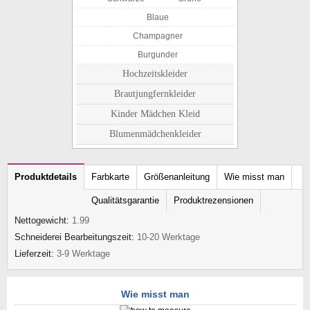
Blaue
Champagner
Burgunder
Hochzeitskleider
Brautjungfernkleider
Kinder Mädchen Kleid
Blumenmädchenkleider
Produktdetails
Farbkarte
Größenanleitung
Wie misst man
Qualitätsgarantie
Produktrezensionen
Nettogewicht:
1.99
Schneiderei Bearbeitungszeit:
10-20 Werktage
Lieferzeit:
3-9 Werktage
Wie misst man