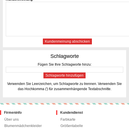
Kundenmeinung abschicken
Schlagworte
Fügen Sie Ihre Schlagworte hinzu:
Schlagworte hinzufügen
Verwenden Sie Leerzeichen, um Schlagworte zu trennen. Verwenden Sie
das Hochkomma (') für zusammenhängende Textabschnitte.
Firmeninfo
Kundendienst
Über uns
Farbkarte
Blumenmädchenkleider
Größentabelle