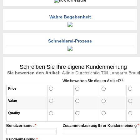
Wahre Begebenheit
Schneiderei-Prozess
Schreiben Sie Ihre eigene Kundenmeinung
Sie bewerten den Artikel:
A-linie Durchsichtig Tüll Langarm Brau
Wie bewerten Sie diesen Artikel?
*
Price
Value
Quality
Benutzername:
*
Zusammenfassung Ihrer Kundenmeinung
*
Kundenmeinung
*