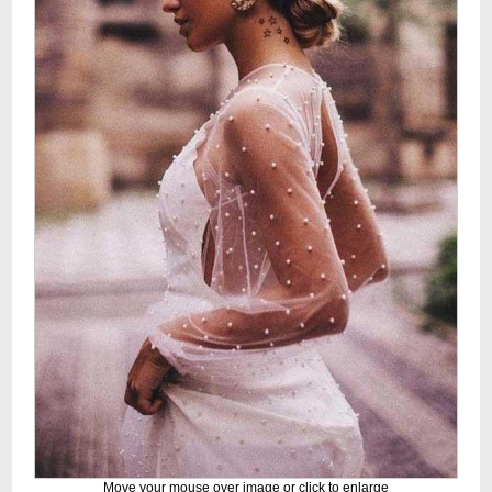
Move your mouse over image or click to enlarge