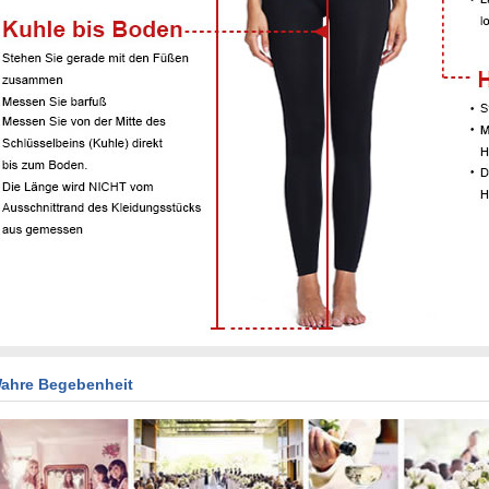
ahre Begebenheit