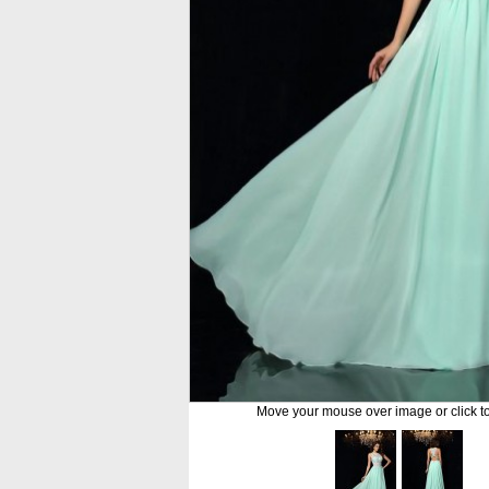
Move your mouse over image or click t