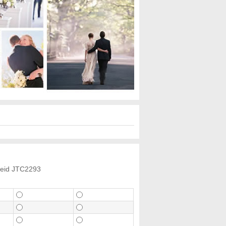
Kleid JTC2293