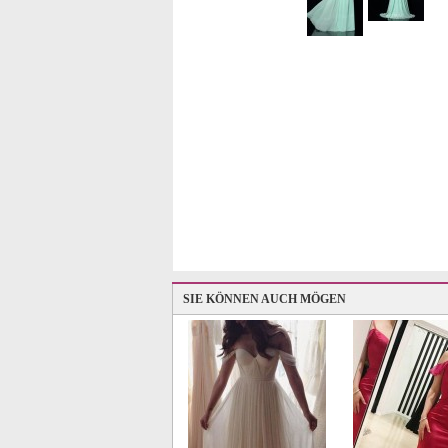
SIE KÖNNEN AUCH MÖGEN