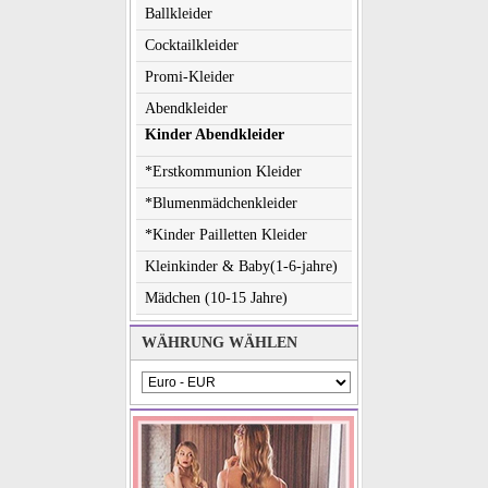
Ballkleider
Cocktailkleider
Promi-Kleider
Abendkleider
Kinder Abendkleider
*Erstkommunion Kleider
*Blumenmädchenkleider
*Kinder Pailletten Kleider
Kleinkinder & Baby(1-6-jahre)
Mädchen (10-15 Jahre)
WÄHRUNG WÄHLEN