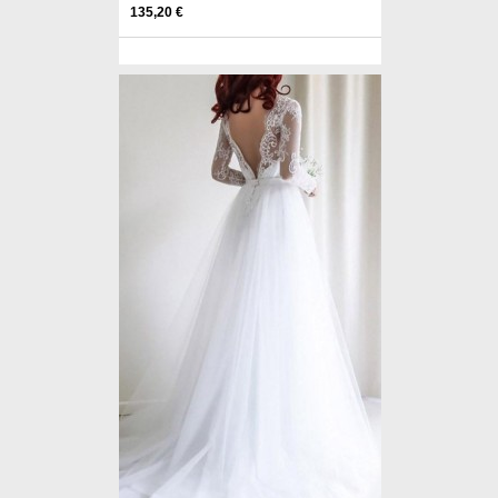
135,20 €
Pinterest