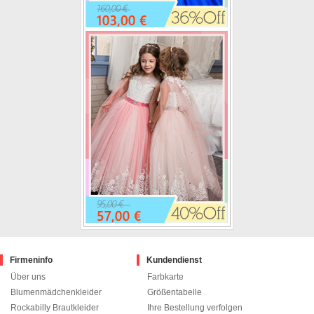
Firmeninfo
Kundendienst
Über uns
Farbkarte
Blumenmädchenkleider
Größentabelle
Rockabilly Brautkleider
Ihre Bestellung verfolgen