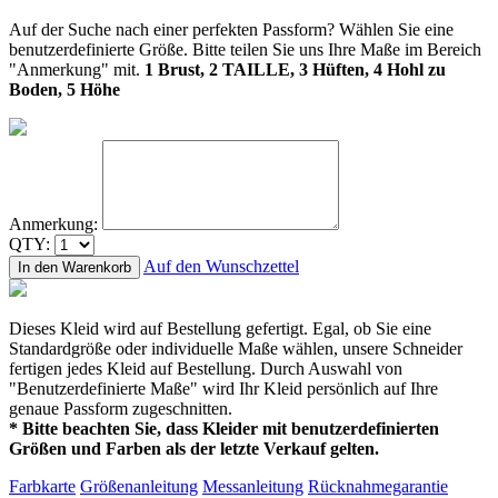
Auf der Suche nach einer perfekten Passform? Wählen Sie eine
benutzerdefinierte Größe. Bitte teilen Sie uns Ihre Maße im Bereich
"Anmerkung" mit.
1 Brust, 2 TAILLE, 3 Hüften, 4 Hohl zu
Boden, 5 Höhe
Anmerkung:
QTY:
Auf den Wunschzettel
In den Warenkorb
Dieses Kleid wird auf Bestellung gefertigt. Egal, ob Sie eine
Standardgröße oder individuelle Maße wählen, unsere Schneider
fertigen jedes Kleid auf Bestellung. Durch Auswahl von
"Benutzerdefinierte Maße" wird Ihr Kleid persönlich auf Ihre
genaue Passform zugeschnitten.
* Bitte beachten Sie, dass Kleider mit benutzerdefinierten
Größen und Farben als der letzte Verkauf gelten.
Farbkarte
Größenanleitung
Messanleitung
Rücknahmegarantie